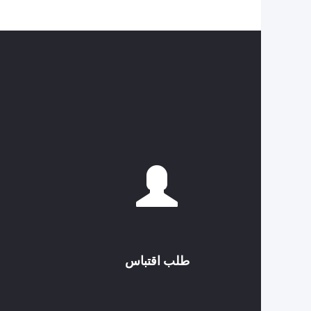
طلب اقتباس