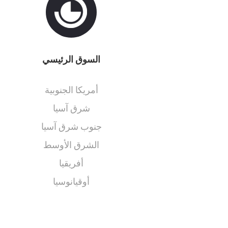
السوق الرئيسي
أمريكا الجنوبية
شرق آسيا
جنوب شرق آسيا
الشرق الأوسط
أفريقيا
أوقيانوسيا