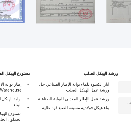
ورشة الهيكل الصلب
مستودع الهيكل ال
آبار الكسوة للماء بوابة الإطار الصناعي حل
ورشة عمل الهيكل الصلب
 Warehouse
ورشة عمل الإطار المعدني للبوابة الصناعية
بوابة الهيكل
البناء
بناء هيكل فولاذية مسبقة الصنع قوة عالية
مستودع الهيك
الجملون الجا