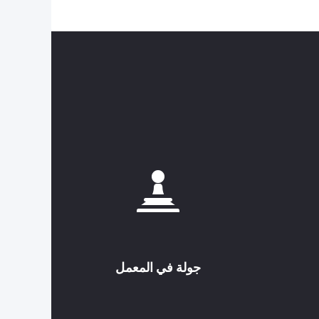
جولة في المعمل