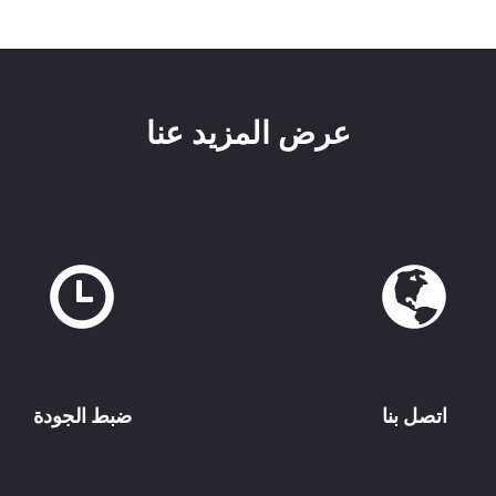
عرض المزيد عنا
اتصل بنا
ضبط الجودة