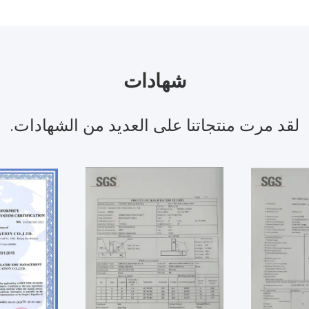
شهادات
لقد مرت منتجاتنا على العديد من الشهادات.