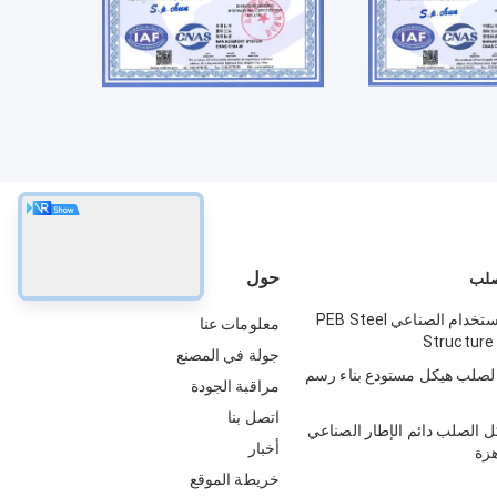
حول
صلب
إطار بوابة الاستخدام الصناعي PEB Steel
معلومات عنا
Structure
جولة في المصنع
 الصلب هيكل مستودع بناء رسم
مراقبة الجودة
اتصل بنا
ل الصلب دائم الإطار الصناعي
أخبار
هزة
خريطة الموقع