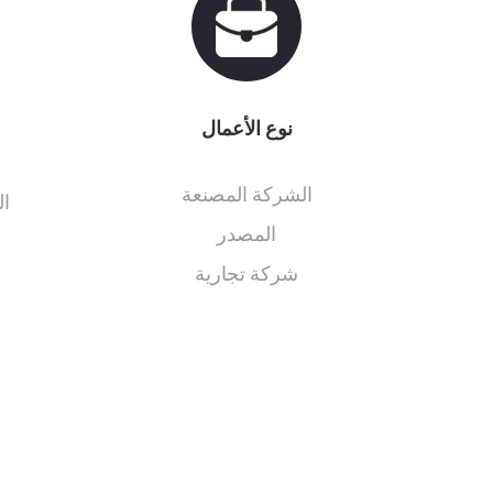
نوع الأعمال
الشركة المصنعة
ال
المصدر
شركة تجارية