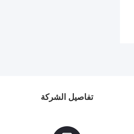
تفاصيل الشركة