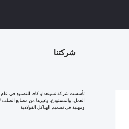
شركتنا
ومهنية في تصميم الهياكل الفولاذية