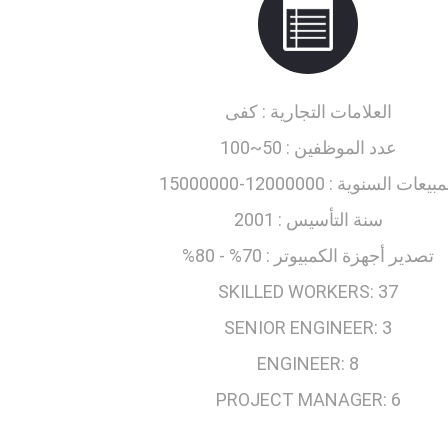
العلامات التجارية :
كفى
عدد الموظفين :
50~100
مبيعات السنوية :
12000000-15000000
سنة التأسيس :
2001
تصدير أجهزة الكمبيوتر :
70% - 80%
SKILLED WORKERS:
37
SENIOR ENGINEER:
3
ENGINEER:
8
PROJECT MANAGER:
6