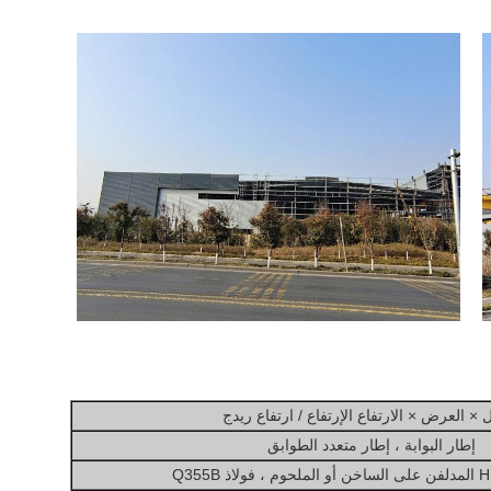
 × العرض × الارتفاع الإرتفاع / ارتفاع ريدج
إطار البوابة ، إطار متعدد الطوابق
Q