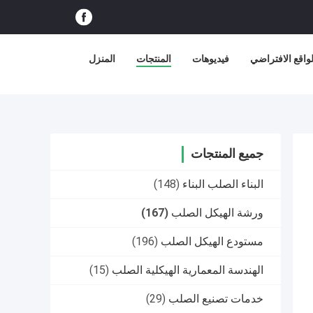
اقع الافتراضي
فيديوهات
المنتجات
المنزل
جميع المنتجات
البناء الصلب البناء
(148)
ورشة الهيكل الصلب
(167)
مستودع الهيكل الصلب
(196)
الهندسة المعمارية الهيكلية الصلب
(15)
خدمات تصنيع الصلب
(29)