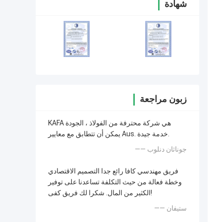
شهادة
زبون مراجعة
KAFA هي شركة محترفة من الفولاذ ، الجودة
يمكن أن تتطابق مع معايير Aus. خدمة جيدة.
—— جوناثان دنلوب
فريق مهندسي كافا رائع جدا التصميم الاقتصادي
وخطة فعالة من حيث التكلفة تساعدنا على توفير
الكثير من المال. شكرا لك فريق كفى!
—— ستيفان