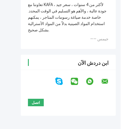
تعاوننا مع KAFA لأكثر من 4 سنوات ، سعر جيد ،
جودة عالية ، والأهم هو التسليم في الوقت المحدد.
خاصة خدمة صياغة رسومات المتاجر ، يمكنهم
استخدام المواد الصينية بدلاً من المواد الأسترالية
بشكل صحيح.
—— جيمس
ابن دردش الآن