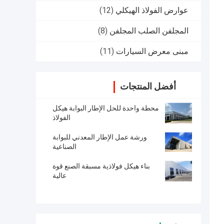
عوارض الفولاذ الهيكلي
(12)
المجلفن الصلب المجلفن
(8)
مبنى معرض السيارات
(11)
أفضل المنتجات
محطة واحدة للحل الإطار البوابة هيكل
الفولاذ
ورشة عمل الإطار المعدني للبوابة
الصناعية
بناء هيكل فولاذية مسبقة الصنع قوة
عالية