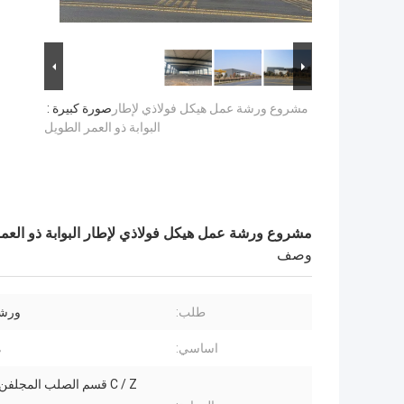
مشروع ورشة عمل هيكل فولاذي لإطار
صورة كبيرة :
البوابة ذو العمر الطويل
مشروع ورشة عمل هيكل فولاذي لإطار البوابة ذو العم
وصف
طلب:
ورشة
اساسي:
م
C / Z قسم الصلب المجلفن (Q235)