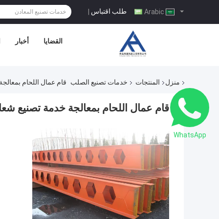
طلب اقتباس
|
Arabic
القضايا
أخبار
ا
منزل
المنتجات
خدمات تصنيع الصلب
قام عمال اللحام بمعال
قام عمال اللحام بمعالجة خدمة تصنيع 
WhatsApp