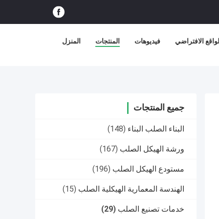
اقع الافتراضي
فيديوهات
المنتجات
المنزل
جميع المنتجات
البناء الصلب البناء
(148)
ورشة الهيكل الصلب
(167)
مستودع الهيكل الصلب
(196)
الهندسة المعمارية الهيكلية الصلب
(15)
خدمات تصنيع الصلب
(29)