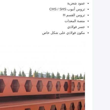
عمود شعرية
تروس أنبوب CHS / SHS
تروس القسم H
منصة المعدات
جسر فولاذي
مكون فولاذي على شكل خاص