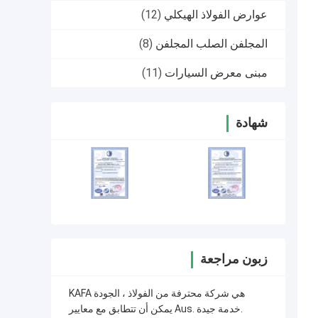
عوارض الفولاذ الهيكلي
(12)
المجلفن الصلب المجلفن
(8)
مبنى معرض السيارات
(11)
شهادة
زبون مراجعة
KAFA هي شركة محترفة من الفولاذ ، الجودة
يمكن أن تتطابق مع معايير Aus. خدمة جيدة.