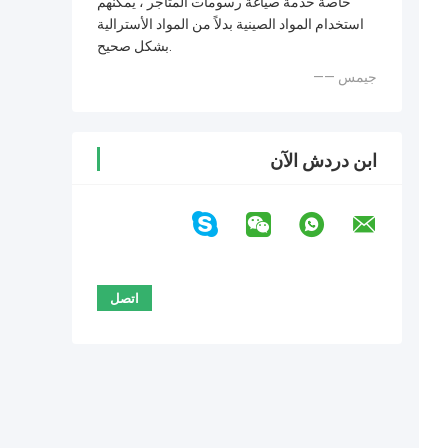
خاصة خدمة صياغة رسومات المتاجر ، يمكنهم
استخدام المواد الصينية بدلاً من المواد الأسترالية
بشكل صحيح.
—— جيمس
ابن دردش الآن