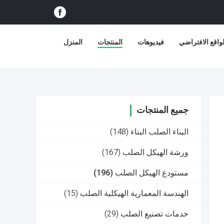
اقع الافتراضي
فيديوهات
المنتجات
المنزل
جميع المنتجات
البناء الصلب البناء
(148)
ورشة الهيكل الصلب
(167)
مستودع الهيكل الصلب
(196)
الهندسة المعمارية الهيكلية الصلب
(15)
خدمات تصنيع الصلب
(29)