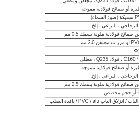
 Q235 ، مجلفن ومطلي
رة أو صفائح فولاذية مموجة
لزجاجي ، البراغي ، إلخ.
فائح فولاذية ملونة بسمك 0.5 مم
Φ
ولاذ Q235 ، مطلي
رة أو صفائح فولاذية مموجة
لزجاجي ، البراغي ، إلخ.
فائح فولاذية ملونة بسمك 0.5 مم
ص
انزلاق الباب PVC / alu / نافذة الصلب