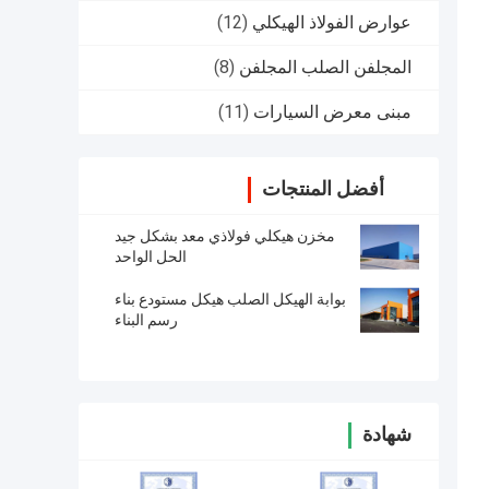
عوارض الفولاذ الهيكلي
(12)
المجلفن الصلب المجلفن
(8)
مبنى معرض السيارات
(11)
أفضل المنتجات
مخزن هيكلي فولاذي معد بشكل جيد
الحل الواحد
بوابة الهيكل الصلب هيكل مستودع بناء
رسم البناء
شهادة