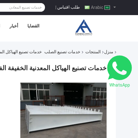
طلب اقتباس
|
Arabic
القضايا
أخبار
ا
منزل
المنتجات
خدمات تصنيع الصلب
خدمات تصنيع الهياكل المعدني
خدمات تصنيع الهياكل المعدنية الخفيفة الفولاذ 
WhatsApp