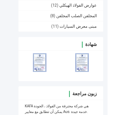
عوارض الفولاذ الهيكلي
(12)
المجلفن الصلب المجلفن
(8)
مبنى معرض السيارات
(11)
شهادة
زبون مراجعة
KAFA هي شركة محترفة من الفولاذ ، الجودة
يمكن أن تتطابق مع معايير Aus. خدمة جيدة.