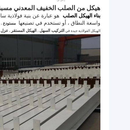
هيكل من الصلب الخفيف المعدني مسبقة 
بناء الهيكل الصلب
هو عبارة عن بنية فولاذية 
واسعة النطاق ، أو تستخدم في تصنيعها
مستودع
، 
التركيب السهل
الهيكل المستقر
عزل ا
الهيكل الفولاذية جيدة في
،
،