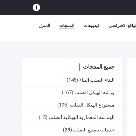
اقع الافتراضي
فيديوهات
المنتجات
المنزل
جميع المنتجات
البناء الصلب البناء
(148)
ورشة الهيكل الصلب
(167)
مستودع الهيكل الصلب
(196)
الهندسة المعمارية الهيكلية الصلب
(15)
خدمات تصنيع الصلب
(29)