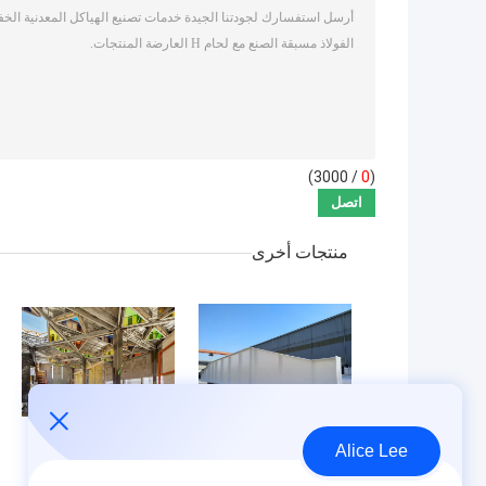
/ 3000)
0
(
منتجات أخرى
Alice Lee
خدمة تصنيع المعادن
خدمة توريد تصنيع
الدقيقة مع الجلفنة
أعضاء معدنية مسبقة