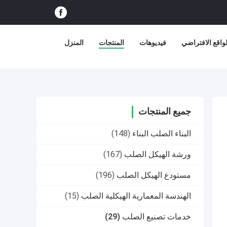
اقع الافتراضي
فيديوهات
المنتجات
المنزل
جميع المنتجات
البناء الصلب البناء
(148)
ورشة الهيكل الصلب
(167)
مستودع الهيكل الصلب
(196)
الهندسة المعمارية الهيكلية الصلب
(15)
خدمات تصنيع الصلب
(29)