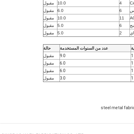
C
4
10.0
مقبول
مس
6
6.0
مقبول
A
11
10.0
مقبول
6
5.0
مقبول
ي
2
5.0
مقبول
ة
عدد من السنوات المستخدمة
حالة
1
9.0
مقبول
1
6.0
مقبول
1
6.0
مقبول
1
3.0
مقبول
steel metal fabri