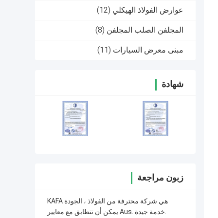
عوارض الفولاذ الهيكلي
(12)
المجلفن الصلب المجلفن
(8)
مبنى معرض السيارات
(11)
شهادة
زبون مراجعة
KAFA هي شركة محترفة من الفولاذ ، الجودة
يمكن أن تتطابق مع معايير Aus. خدمة جيدة.