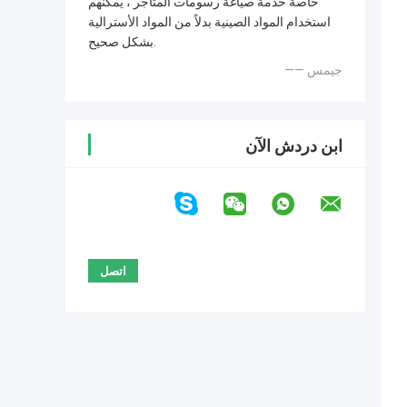
خاصة خدمة صياغة رسومات المتاجر ، يمكنهم
استخدام المواد الصينية بدلاً من المواد الأسترالية
بشكل صحيح.
—— جيمس
ابن دردش الآن