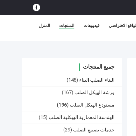
اقع الافتراضي
فيديوهات
المنتجات
المنزل
جميع المنتجات
البناء الصلب البناء
(148)
ورشة الهيكل الصلب
(167)
مستودع الهيكل الصلب
(196)
الهندسة المعمارية الهيكلية الصلب
(15)
خدمات تصنيع الصلب
(29)