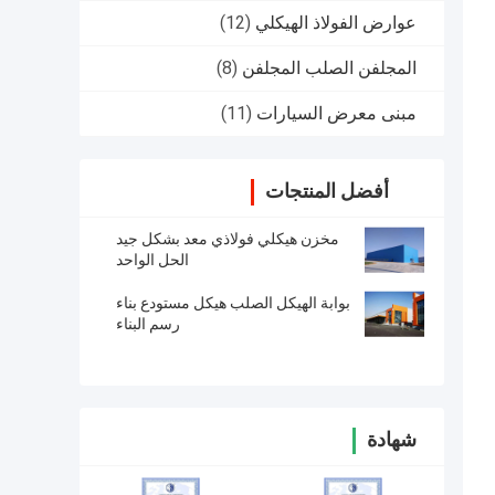
عوارض الفولاذ الهيكلي
(12)
المجلفن الصلب المجلفن
(8)
مبنى معرض السيارات
(11)
أفضل المنتجات
مخزن هيكلي فولاذي معد بشكل جيد
الحل الواحد
بوابة الهيكل الصلب هيكل مستودع بناء
رسم البناء
شهادة