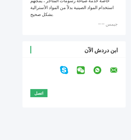
خاصة خدمة صياغة رسومات المتاجر ، يمكنهم
استخدام المواد الصينية بدلاً من المواد الأسترالية
بشكل صحيح.
—— جيمس
ابن دردش الآن