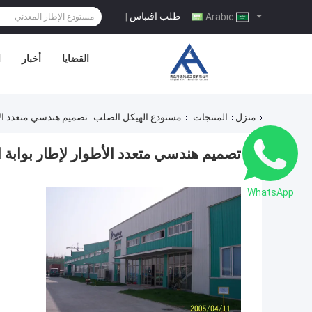
طلب اقتباس
|
Arabic
القضايا
أخبار
ا
منزل
المنتجات
مستودع الهيكل الصلب
تصميم هندسي متعدد الأط
تصميم هندسي متعدد الأطوار لإطار بوابة ا
WhatsApp