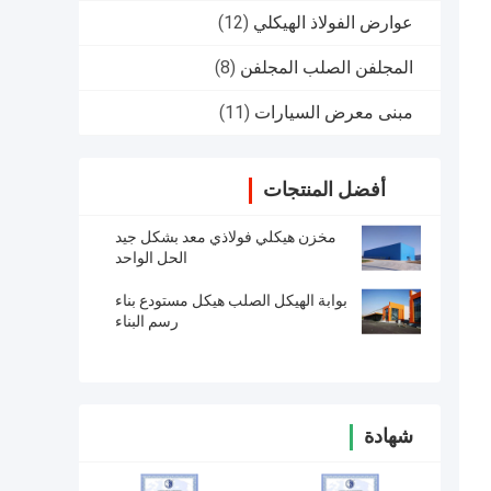
عوارض الفولاذ الهيكلي
(12)
المجلفن الصلب المجلفن
(8)
مبنى معرض السيارات
(11)
أفضل المنتجات
مخزن هيكلي فولاذي معد بشكل جيد
الحل الواحد
بوابة الهيكل الصلب هيكل مستودع بناء
رسم البناء
شهادة