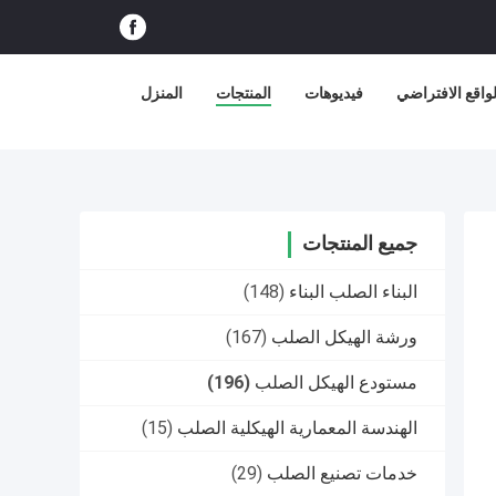
اقع الافتراضي
فيديوهات
المنتجات
المنزل
جميع المنتجات
البناء الصلب البناء
(148)
ورشة الهيكل الصلب
(167)
مستودع الهيكل الصلب
(196)
الهندسة المعمارية الهيكلية الصلب
(15)
خدمات تصنيع الصلب
(29)