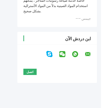
خاصة خدمة صياغة رسومات المتاجر ، يمكنهم
استخدام المواد الصينية بدلاً من المواد الأسترالية
بشكل صحيح.
—— جيمس
ابن دردش الآن