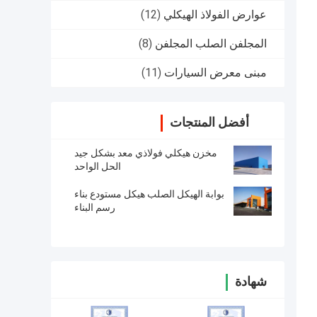
عوارض الفولاذ الهيكلي
(12)
المجلفن الصلب المجلفن
(8)
مبنى معرض السيارات
(11)
أفضل المنتجات
مخزن هيكلي فولاذي معد بشكل جيد
الحل الواحد
بوابة الهيكل الصلب هيكل مستودع بناء
رسم البناء
شهادة