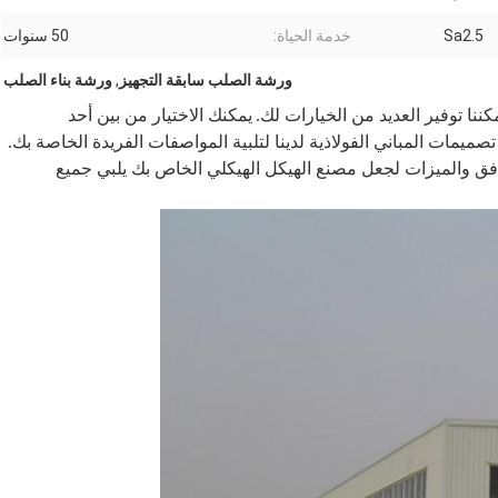
Sa2.5
خدمة الحياة:
50 سنوات
ورشة الصلب سابقة التجهيز
,
ورشة بناء الصلب
نا توفير العديد من الخيارات لك.
يمكنك الاختيار من بين أحد
صميمات المباني الفولاذية لدينا لتلبية المواصفات الفريدة الخاصة بك.
فق والميزات لجعل مصنع الهيكل الهيكلي الخاص بك يلبي جميع