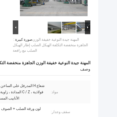
المهنة جيدة النوعية خفيفة الوزن
صورة كبيرة :
الجاهزة منخفضة التكلفة الهيكل الصلب إطار الهيكل
الصلب مع رافعة
المهنة جيدة النوعية خفيفة الوزن الجاهزة منخفضة الت
وصف
شعاع H المدرفل على الساخ
مواد:
فولاذية ، C / Z المدادة ،
الأنابيب المست
لون ورقة الصلب + الصوف 
سقف وجدار: