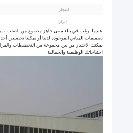
انفجار:
إبراز:
عندما ترغب في بناء مبنى جاهز مصنوع من الصلب ، يمكن
تصميمات المباني الموجودة لدينا أو يمكننا تخصيص أحد ت
يمكنك الاختيار من بين مجموعة من التخطيطات والمرا
احتياجاتك الوظيفية والجمالية.