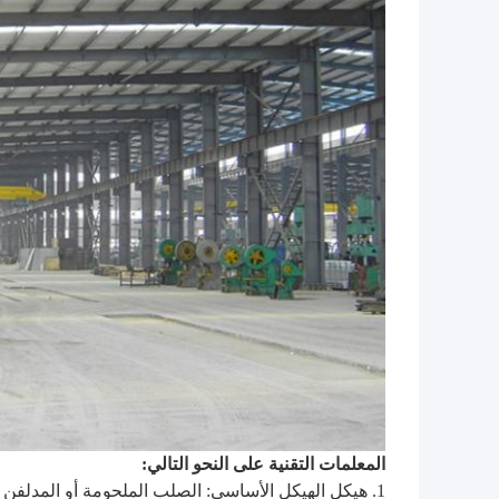
المعلمات التقنية على النحو التالي: