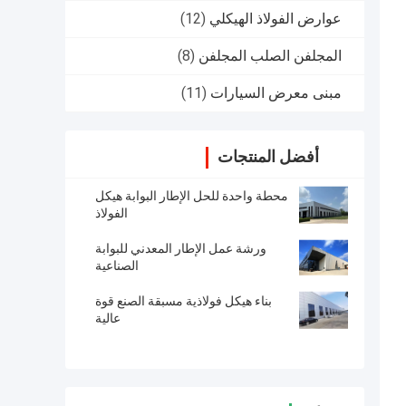
عوارض الفولاذ الهيكلي
(12)
المجلفن الصلب المجلفن
(8)
مبنى معرض السيارات
(11)
أفضل المنتجات
محطة واحدة للحل الإطار البوابة هيكل
الفولاذ
ورشة عمل الإطار المعدني للبوابة
الصناعية
بناء هيكل فولاذية مسبقة الصنع قوة
عالية