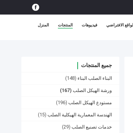
اقع الافتراضي
فيديوهات
المنتجات
المنزل
جميع المنتجات
البناء الصلب البناء
(148)
ورشة الهيكل الصلب
(167)
مستودع الهيكل الصلب
(196)
الهندسة المعمارية الهيكلية الصلب
(15)
خدمات تصنيع الصلب
(29)