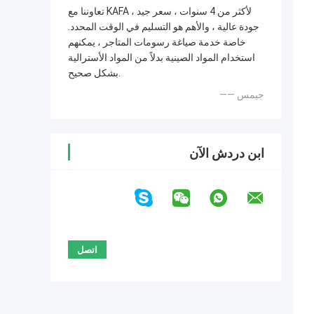
تعاوننا مع KAFA لأكثر من 4 سنوات ، سعر جيد ،
جودة عالية ، والأهم هو التسليم في الوقت المحدد.
خاصة خدمة صياغة رسومات المتاجر ، يمكنهم
استخدام المواد الصينية بدلاً من المواد الأسترالية
بشكل صحيح.
—— جيمس
ابن دردش الآن