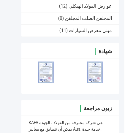
عوارض الفولاذ الهيكلي
(12)
المجلفن الصلب المجلفن
(8)
مبنى معرض السيارات
(11)
شهادة
زبون مراجعة
KAFA هي شركة محترفة من الفولاذ ، الجودة
يمكن أن تتطابق مع معايير Aus. خدمة جيدة.