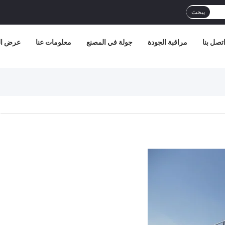
يبحث
تصل بنا
مراقبة الجودة
جولة في المصنع
معلومات عنا
عرض الو