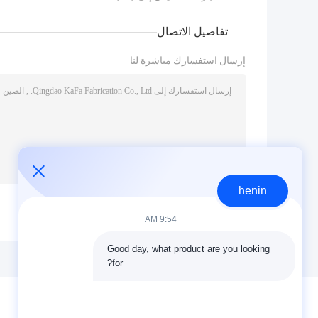
تفاصيل الاتصال
إرسال استفسارك مباشرة لنا
henin
/ 3000)
0
(
9:54 AM
Good day, what product are you looking 
for?