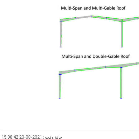
حانة وقت : 2021-08-20 15:38:42