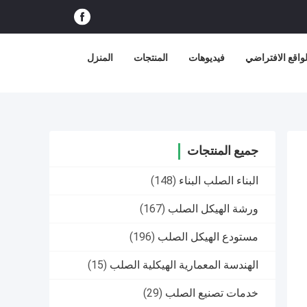
اقع الافتراضي
فيديوهات
المنتجات
المنزل
جميع المنتجات
البناء الصلب البناء
(148)
ورشة الهيكل الصلب
(167)
مستودع الهيكل الصلب
(196)
الهندسة المعمارية الهيكلية الصلب
(15)
خدمات تصنيع الصلب
(29)