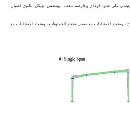
 الرئيسي على عمود فولاذي وعارضة سقف ، ويتضمن الهيكل الثانوي قضبان
، ومتعدد الامتدادات مع سقف متعدد الجملونات ، ومتعدد الامتدادات مع