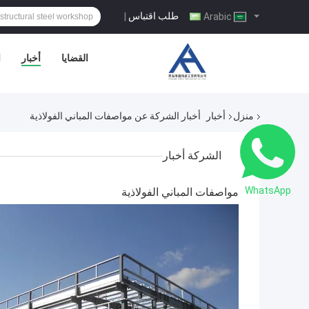
طلب اقتباس
|
Arabic
القضايا
أخبار
ا
منزل
أخبار
أخبار الشركة عن مواصفات المباني الفولاذية
الشركة أخبار
WhatsApp
مواصفات المباني الفولاذية